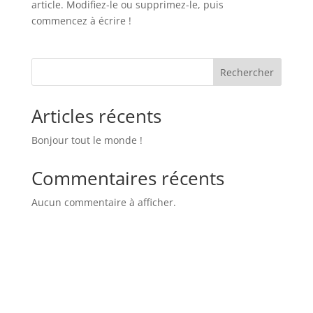
article. Modifiez-le ou supprimez-le, puis
commencez à écrire !
Rechercher
Articles récents
Bonjour tout le monde !
Commentaires récents
Aucun commentaire à afficher.