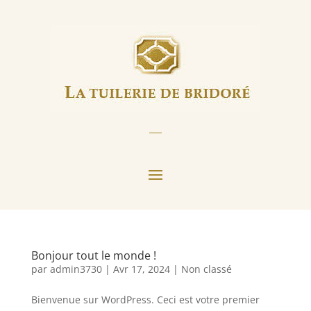
Bonjour tout le monde !
par
admin3730
|
Avr 17, 2024
|
Non classé
Bienvenue sur WordPress. Ceci est votre premier